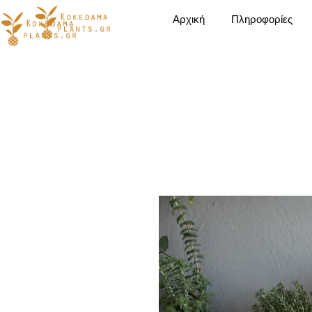
Αρχική
Πληροφορίες