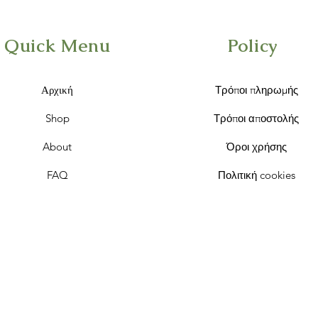
Quick Menu
Policy
Αρχική
Τρόποι πληρωμής
Shop
Τρόποι αποστολής
About
Όροι χρήσης
FAQ
Πολιτική cookies