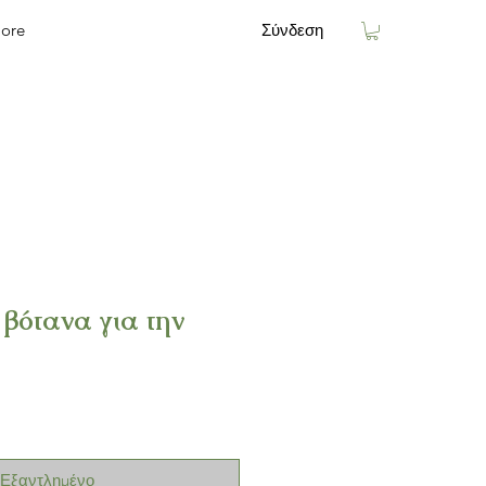
ore
Σύνδεση
βότανα για την
Εξαντλημένο