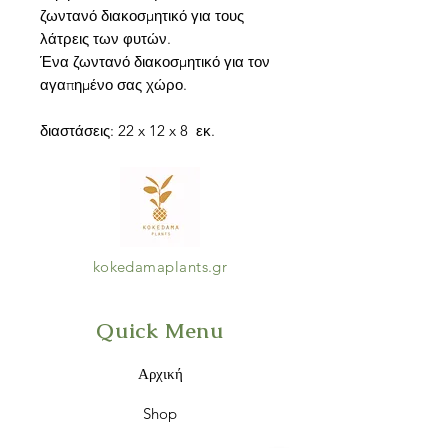
ζωντανό διακοσμητικό για τους
λάτρεις των φυτών.
Ένα ζωντανό διακοσμητικό για τον
αγαπημένο σας χώρο.
διαστάσεις: 22 x 12 x 8 εκ.
kokedamaplants.gr
Quick Menu
Αρχική
Shop