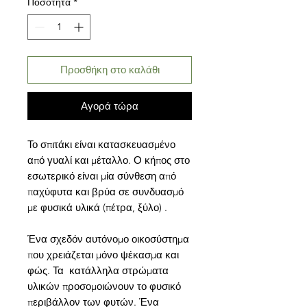
Ποσότητα
*
Προσθήκη στο καλάθι
Αγορά τώρα
Το σπιτάκι είναι κατασκευασμένο
από γυαλί και μέταλλο. Ο κήπος στο
εσωτερικό είναι μία σύνθεση από
παχύφυτα και βρύα σε συνδυασμό
με φυσικά υλικά (πέτρα, ξύλο) .
Ένα σχεδόν αυτόνομο οικοσύστημα
που χρειάζεται μόνο ψέκασμα και
φώς. Τα κατάλληλα στρώματα
υλικών προσομοιώνουν το φυσικό
περιβάλλον των φυτών. Ένα