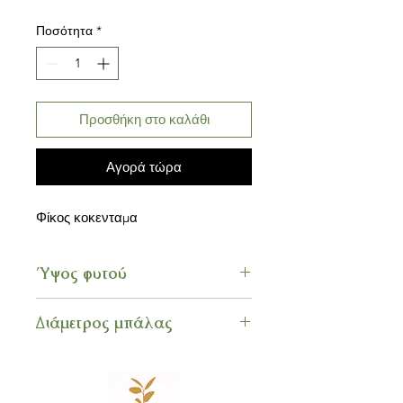
Ποσότητα
*
Προσθήκη στο καλάθι
Αγορά τώρα
Φίκος κοκενταμα
Ύψος φυτού
25 εκ.
Διάμετρος μπάλας
11 εκ.