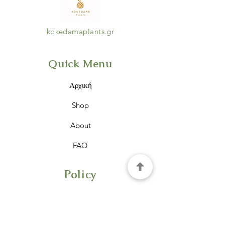
kokedamaplants.gr
Quick Menu
Αρχική
Shop
About
FAQ
Policy
Τρόποι πληρωμής
Τρόποι αποστολής