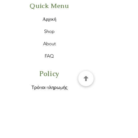
Quick Menu
Αρχική
Shop
About
FAQ
Policy
Τρόποι πληρωμής
Τρόποι αποστολής
Όροι χρήσης
Πολιτική cookies