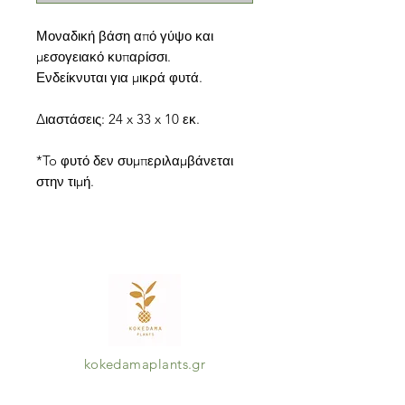
Μοναδική βάση από γύψο και
μεσογειακό κυπαρίσσι.
Ενδείκνυται για μικρά φυτά.
Διαστάσεις: 24 x 33 x 10 εκ.
*To φυτό δεν συμπεριλαμβάνεται
στην τιμή.
kokedamaplants.gr