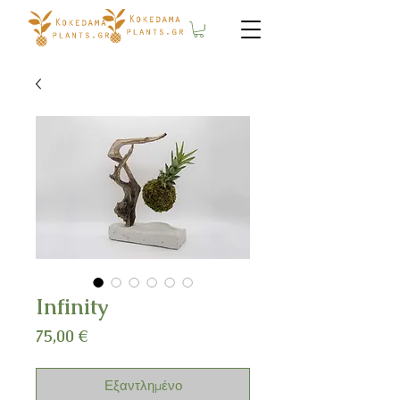
Infinity
Τιμή
75,00 €
Εξαντλημένο