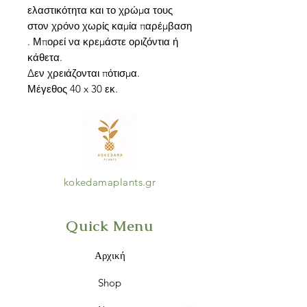
ελαστικότητα και το χρώμα τους
στον χρόνο χωρίς καμία παρέμβαση
. Μπορεί να κρεμάστε οριζόντια ή
κάθετα.
Δεν χρειάζονται πότισμα.
Μέγεθος 40 x 30 εκ.
kokedamaplants.gr
Quick Menu
Αρχική
Shop