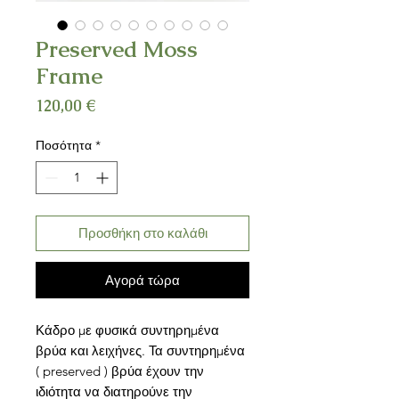
Preserved Moss
Frame
Τιμή
120,00 €
Ποσότητα
*
Προσθήκη στο καλάθι
Αγορά τώρα
Κάδρο με φυσικά συντηρημένα
βρύα και λειχήνες. Τα συντηρημένα
( preserved ) βρύα έχουν την
ιδιότητα να διατηρούνε την