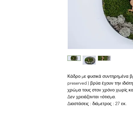
Κάδρο με φυσικά συντηρημένα βρ
preserved ) βρύα έχουν την ιδιότ
χρώμα τους στον χρόνο χωρίς κα
Δεν χρειάζονται πότισμα.
Διαστάσεις : διάμετρος : 27 εκ.