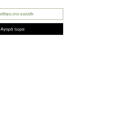
σθήκη στο καλάθι
Αγορά τώρα