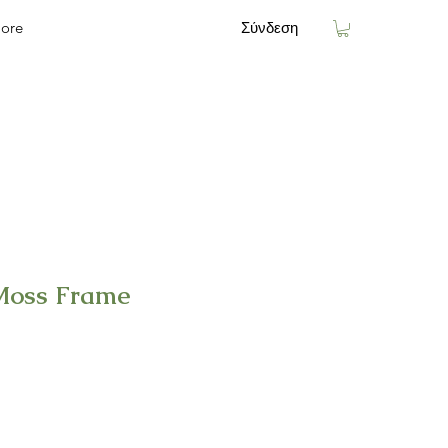
ore
Σύνδεση
Moss Frame