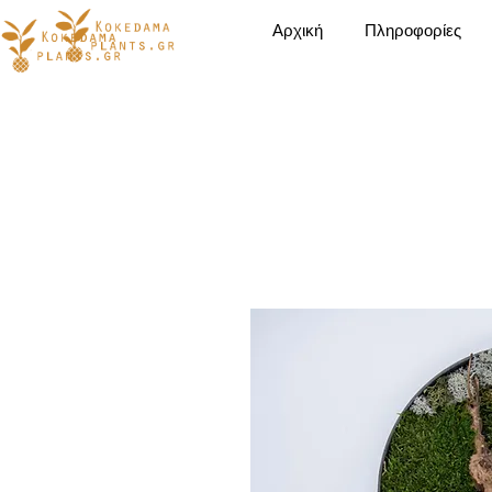
Αρχική
Πληροφορίες