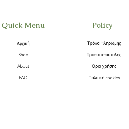
Quick Menu
Policy
Αρχική
Τρόποι πληρωμής
Shop
Τρόποι αποστολής
About
Όροι χρήσης
FAQ
Πολιτική cookies