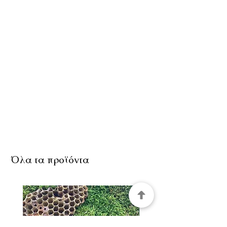
Όλα τα προϊόντα