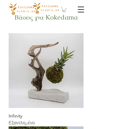
Βάσεις για Kokedama
Infinity
Εξαντλημένο