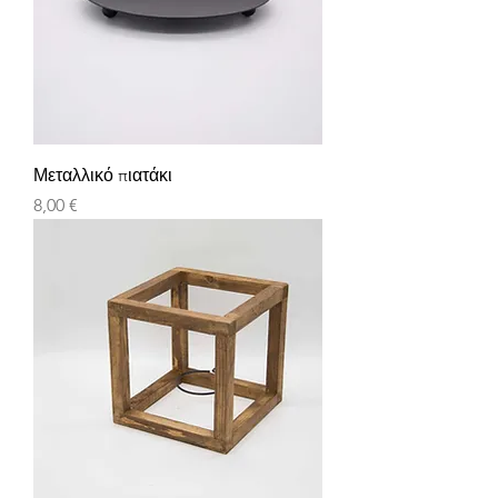
Μεταλλικό πιατάκι
Τιμή
8,00 €