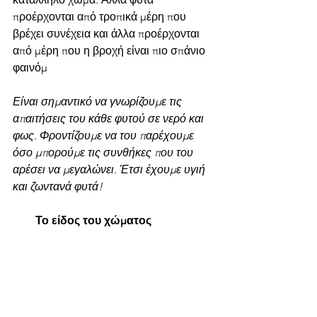
προέρχονται από τροπικά μέρη που 
βρέχει συνέχεια και άλλα προέρχονται 
από μέρη που η βροχή είναι πιο σπάνιο 
φαινόμ
Είναι σημαντικό να γνωρίζουμε τις 
απαιτήσεις του κάθε φυτού σε νερό και 
φως. Φροντίζουμε να του παρέχουμε 
όσο μπορούμε τις συνθήκες που του 
αρέσει να μεγαλώνει. Έτσι έχουμε υγιή 
και ζωντανά φυτά!
        Το είδος του χώματος