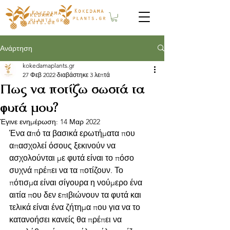
Ανάρτηση
kokedamaplants.gr
27 Φεβ 2022
διαβάστηκε 3 λεπτά
Πως να ποτίζω σωστά τα
φυτά μου?
Έγινε ενημέρωση:
14 Μαρ 2022
Ένα από τα βασικά ερωτήματα που 
απασχολεί όσους ξεκινούν να 
ασχολούνται με φυτά είναι το πόσο 
συχνά πρέπει να τα ποτίζουν. Το 
πότισμα είναι σίγουρα η νούμερο ένα 
αιτία που δεν επιβιώνουν τα φυτά και 
τελικά είναι ένα ζήτημα που για να το 
κατανοήσει κανείς θα πρέπει να 