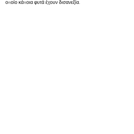
οποίο κάποια φυτά έχουν δισανεξία. 