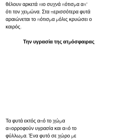
θέλουν αρκετά πιο συχνά πότισμα απ' 
ότι τον χειμώνα. Στα περισσότερα φυτά  
αραιώνεται το πότισμα μόλις κρυώσει ο 
καιρός.
              Την υγρασία της ατμόσφαιρας
Τα φυτά εκτός από το χώμα 
απορροφούν υγρασία και από το 
φύλλωμα. Ένα φυτό σε χώρο με 