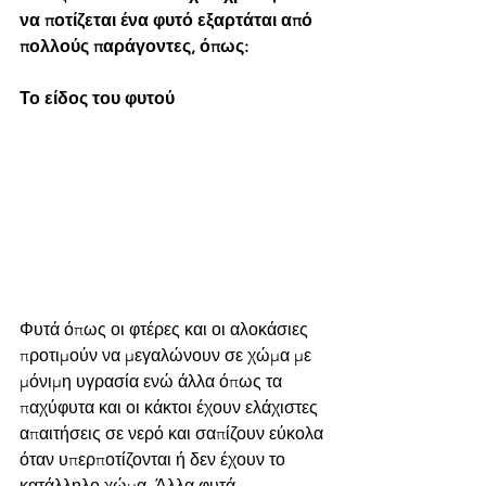
να ποτίζεται ένα φυτό εξαρτάται από 
πολλούς παράγοντες, όπως:
Το είδος του φυτού 
Φυτά όπως οι φτέρες και οι αλοκάσιες 
προτιμούν να μεγαλώνουν σε χώμα με 
μόνιμη υγρασία ενώ άλλα όπως τα 
παχύφυτα και οι κάκτοι έχουν ελάχιστες 
απαιτήσεις σε νερό και σαπίζουν εύκολα 
όταν υπερποτίζονται ή δεν έχουν το 
κατάλληλο χώμα. Άλλα φυτά 