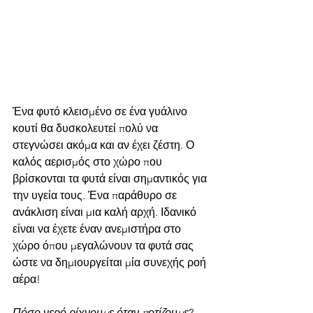
Ένα φυτό κλεισμένο σε ένα γυάλινο 
κουτί θα δυσκολευτεί πολύ να 
στεγνώσει ακόμα και αν έχει ζέστη. Ο 
καλός αερισμός στο χώρο που 
βρίσκονται τα φυτά είναι σημαντικός για 
την υγεία τους. Ένα παράθυρο σε 
ανάκλιση είναι μια καλή αρχή. Ιδανικό 
είναι να έχετε έναν ανεμιστήρα στο 
χώρο όπου μεγαλώνουν τα φυτά σας 
ώστε να δημιουργείται μία συνεχής ροή 
αέρα! 
Πόσο νερό ρίχνουμε όταν ποτίζουμε
?