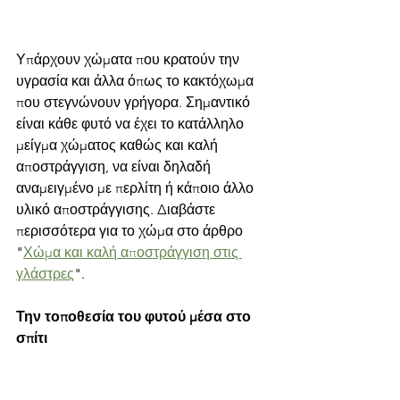
Υπάρχουν χώματα που κρατούν την 
υγρασία και άλλα όπως το κακτόχωμα 
που στεγνώνουν γρήγορα. Σημαντικό 
είναι κάθε φυτό να έχει το κατάλληλο 
μείγμα χώματος καθώς και καλή 
αποστράγγιση, να είναι δηλαδή 
αναμειγμένο με περλίτη ή κάποιο άλλο 
υλικό αποστράγγισης. Διαβάστε 
περισσότερα για το χώμα στο άρθρο 
"
Χώμα και καλή αποστράγγιση στις 
γλάστρες
".
Την τοποθεσία του φυτού μέσα στο 
σπίτι