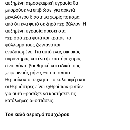
αυξημένη ατμοσφαιρική υγρασία θα 
μπορούσε να επιβιώσει για αρκετά 
μεγαλύτερο διάστημα χωρίς πότισμα 
από ότι ένα φυτό σε ξηρό περιβάλλον. Η 
αυξημένη υγρασία αρέσει στα 
περισσότερα φυτά και κρατάει το 
φύλλωμα τους ζωντανό και 
ενυδατωμένο. Για αυτό ένας οικιακός 
υγραντήρας και ένα ψεκαστήρι χειρός 
είναι πάντα βοηθητικά και ειδικά τους 
χειμερινούς μήνες που τα σπίτια 
θερμαίνονται τεχνητά. Τα καλοριφέρ και 
οι θερμάστρες είναι εχθροί των φυτών 
για αυτό προσέξτε να κρατήσετε τις 
κατάλληλες αποστάσεις.
Τον καλό αερισμό του χώρου