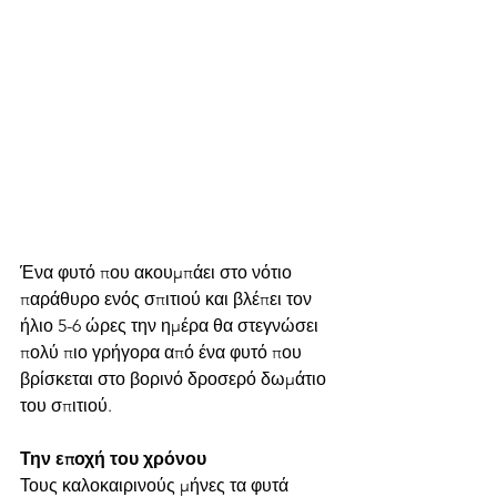
Ένα φυτό που ακουμπάει στο νότιο 
παράθυρο ενός σπιτιού και βλέπει τον 
ήλιο 5-6 ώρες την ημέρα θα στεγνώσει 
πολύ πιο γρήγορα από ένα φυτό που 
βρίσκεται στο βορινό δροσερό δωμάτιο 
του σπιτιού.
Την εποχή του χρόνου 
Τους καλοκαιρινούς μήνες τα φυτά 